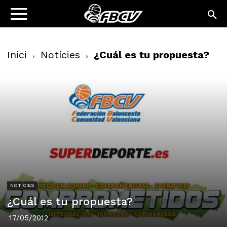
Inici
Notícies
¿Cuál es tu propuesta?
NOTÍCIES
¿Cuál es tu propuesta?
17/05/2012