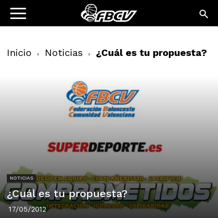
Inicio
Noticias
¿Cuál es tu propuesta?
NOTICIAS
¿Cuál es tu propuesta?
17/05/2012