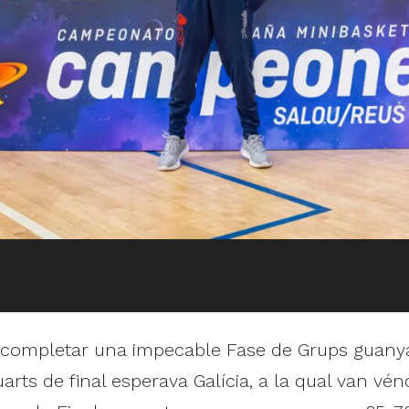
completar una impecable Fase de Grups guanyant
arts de final esperava Galícia, a la qual van vé