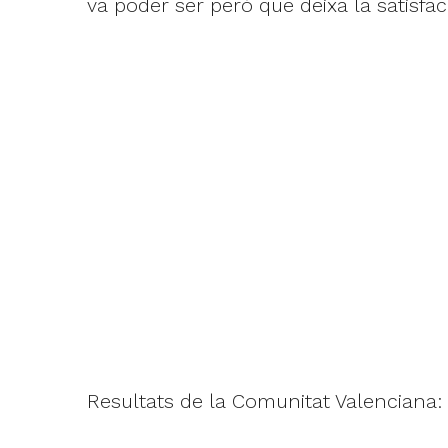
va poder ser però que deixa la satisfa
Resultats de la Comunitat Valenciana: