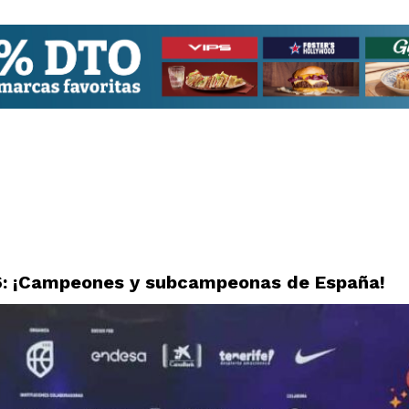
: ¡Campeones y subcampeonas de España!