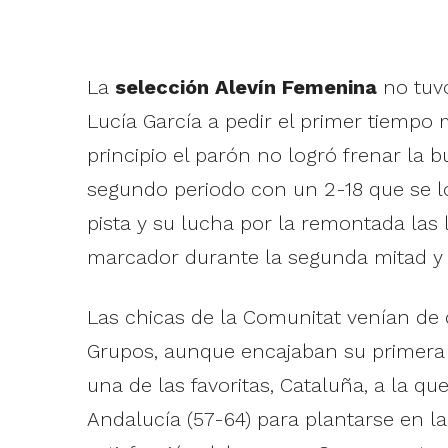
La
selección Alevín Femenina
no tuv
Lucía García a pedir el primer tiempo 
principio el parón no logró frenar la 
segundo periodo con un 2-18 que se lo
pista y su lucha por la remontada las 
marcador durante la segunda mitad y e
Las chicas de la Comunitat venían de 
Grupos, aunque encajaban su primera de
una de las favoritas, Cataluña, a la q
Andalucía (57-64) para plantarse en la