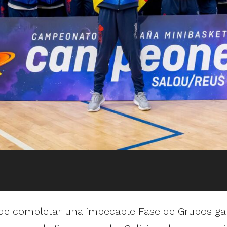
de completar una impecable Fase de Grupos ganan