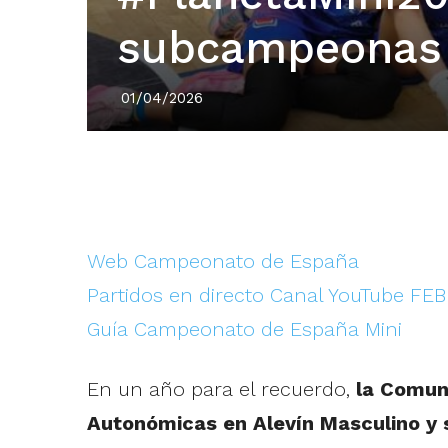
subcampeonas 
01/04/2026
Web Campeonato de España
Partidos en directo Canal YouTube FEB
Guía Campeonato de España Mini
En un año para el recuerdo,
la Comun
Autonómicas en Alevín Masculino y