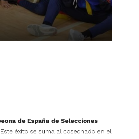
peona de España de Selecciones
 Este éxito se suma al cosechado en el