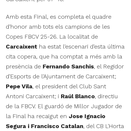
Amb esta Final, es completa el quadre
d'honor amb tots els campions de les
Copes FBCV 25-26. La localitat de
Carcaixent
ha estat l'escenari d'esta última
cita copera, que ha comptat a més amb la
presència de
Fernando Sanchis
, el Regidor
d'Esports de l'Ajuntament de Carcaixent;
Pepe Vila
, el president del Club Sant
Antoni Carcaixent; i
Raúl Blanco
, directiu
de la FBCV. El guardó de Millor Jugador de
la Final ha recaigut en
Jose Ignacio
Segura i Francisco Catalan
, del CB L'Horta