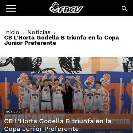
Inicio
Noticias
CB L’Horta Godella B triunfa en la Copa
Junior Preferente
NOTICIAS
CB L’Horta Godella B triunfa en la
Copa Junior Preferente