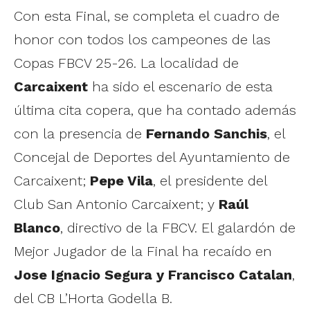
Con esta Final, se completa el cuadro de
honor con todos los campeones de las
Copas FBCV 25-26. La localidad de
Carcaixent
ha sido el escenario de esta
última cita copera, que ha contado además
con la presencia de
Fernando Sanchis
, el
Concejal de Deportes del Ayuntamiento de
Carcaixent;
Pepe Vila
, el presidente del
Club San Antonio Carcaixent; y
Raúl
Blanco
, directivo de la FBCV. El galardón de
Mejor Jugador de la Final ha recaído en
Jose Ignacio Segura y Francisco Catalan
,
del CB L’Horta Godella B.