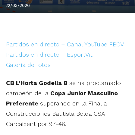
22/03/2026
Partidos en directo – Canal YouTube FBCV
Partidos en directo – EsportViu
Galería de fotos
CB L’Horta Godella B
se ha proclamado
campeón de la
Copa Junior Masculino
Preferente
superando en la Final a
Construcciones Bautista Belda CSA
Carcaixent por 97-46.