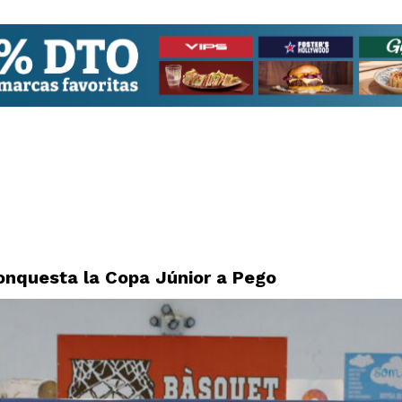
onquesta la Copa Júnior a Pego