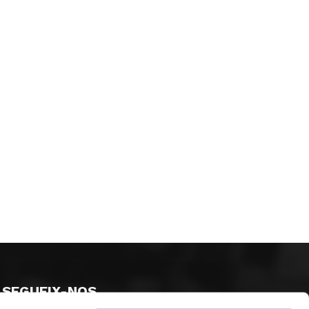
SEGUEIX-NOS