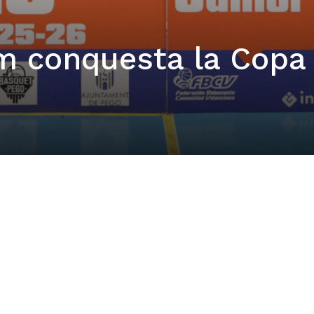
m conquesta la Copa