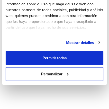
información sobre el uso que haga del sitio web con
nuestros partners de redes sociales, publicidad y análisis
web, quienes pueden combinarla con otra información
que les haya proporcionado o que hayan recopilado a
partir del uso que haya hecho de sus servicios.
Mostrar detalles
Permitir todas
Personalizar