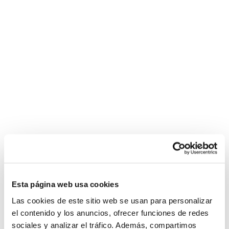
Esta página web usa cookies
Las cookies de este sitio web se usan para personalizar
el contenido y los anuncios, ofrecer funciones de redes
sociales y analizar el tráfico. Además, compartimos