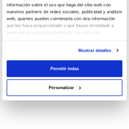
información sobre el uso que haga del sitio web con
nuestros partners de redes sociales, publicidad y análisis
web, quienes pueden combinarla con otra información
que les haya proporcionado o que hayan recopilado a
partir del uso que haya hecho de sus servicios.
Mostrar detalles
Permitir todas
Personalizar