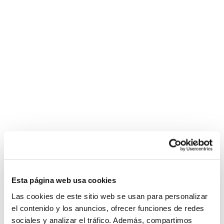
Esta página web usa cookies
Las cookies de este sitio web se usan para personalizar
el contenido y los anuncios, ofrecer funciones de redes
sociales y analizar el tráfico. Además, compartimos