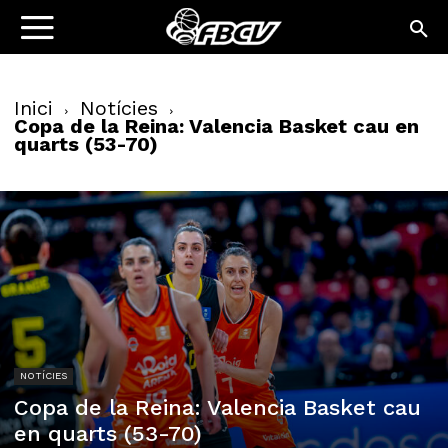
Inici
Notícies
Copa de la Reina: Valencia Basket cau en
quarts (53-70)
NOTÍCIES
Copa de la Reina: Valencia Basket cau
en quarts (53-70)