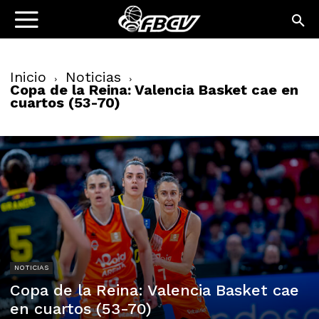
Inicio
Noticias
Copa de la Reina: Valencia Basket cae en
cuartos (53-70)
NOTICIAS
Copa de la Reina: Valencia Basket cae
en cuartos (53-70)