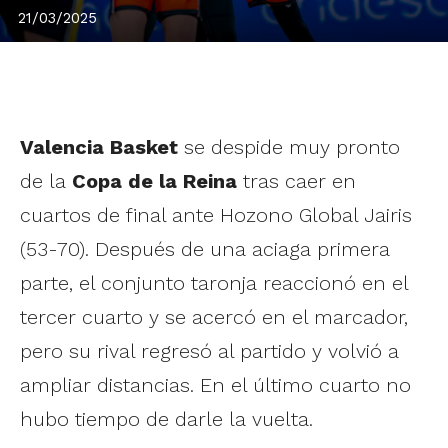
21/03/2025
Valencia Basket
se despide muy pronto
de la
Copa de la Reina
tras caer en
cuartos de final ante Hozono Global Jairis
(53-70). Después de una aciaga primera
parte, el conjunto taronja reaccionó en el
tercer cuarto y se acercó en el marcador,
pero su rival regresó al partido y volvió a
ampliar distancias. En el último cuarto no
hubo tiempo de darle la vuelta.