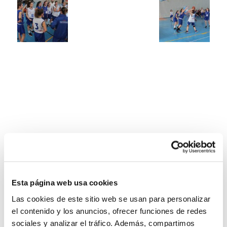
Esta página web usa cookies
Las cookies de este sitio web se usan para personalizar
el contenido y los anuncios, ofrecer funciones de redes
sociales y analizar el tráfico. Además, compartimos