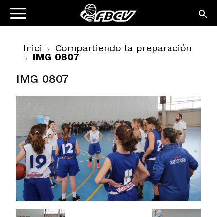
Inici
Compartiendo la preparación
IMG 0807
IMG 0807