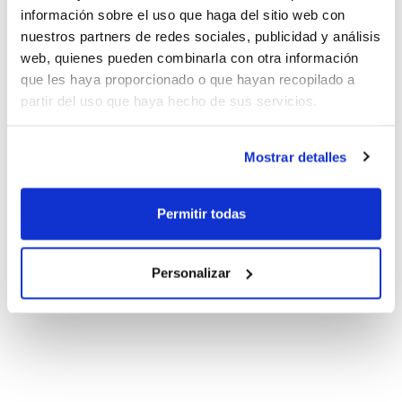
información sobre el uso que haga del sitio web con
nuestros partners de redes sociales, publicidad y análisis
web, quienes pueden combinarla con otra información
que les haya proporcionado o que hayan recopilado a
partir del uso que haya hecho de sus servicios.
Mostrar detalles
Permitir todas
Personalizar