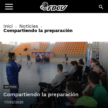
Inici
Notícies
Compartiendo la preparación
NOTÍCIES
Compartiendo la preparación
17/02/2020