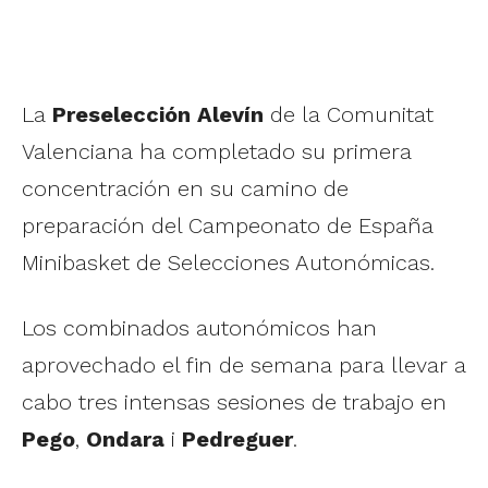
La
Preselección Alevín
de la Comunitat
Valenciana ha completado su primera
concentración en su camino de
preparación del Campeonato de España
Minibasket de Selecciones Autonómicas.
Los combinados autonómicos han
aprovechado el fin de semana para llevar a
cabo tres intensas sesiones de trabajo en
Pego
,
Ondara
i
Pedreguer
.