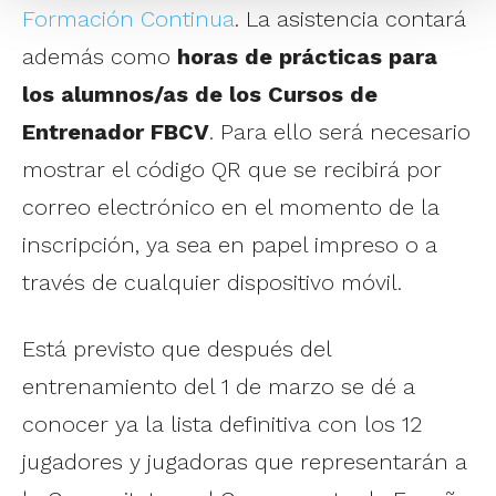
Formación Continua
. La asistencia contará
además como
horas de prácticas para
los alumnos/as de los Cursos de
Entrenador FBCV
. Para ello será necesario
mostrar el código QR que se recibirá por
correo electrónico en el momento de la
inscripción, ya sea en papel impreso o a
través de cualquier dispositivo móvil.
Está previsto que después del
entrenamiento del 1 de marzo se dé a
conocer ya la lista definitiva con los 12
jugadores y jugadoras que representarán a