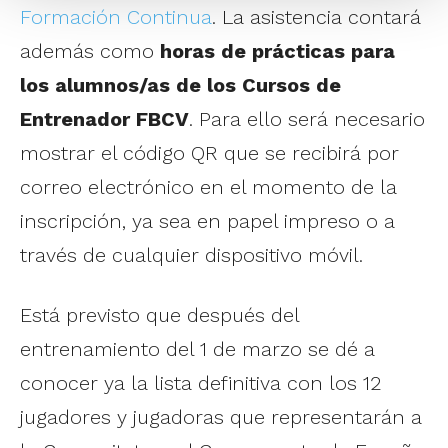
Formación Continua
. La asistencia contará
además como
horas de prácticas para
los alumnos/as de los Cursos de
Entrenador FBCV
. Para ello será necesario
mostrar el código QR que se recibirá por
correo electrónico en el momento de la
inscripción, ya sea en papel impreso o a
través de cualquier dispositivo móvil.
Está previsto que después del
entrenamiento del 1 de marzo se dé a
conocer ya la lista definitiva con los 12
jugadores y jugadoras que representarán a