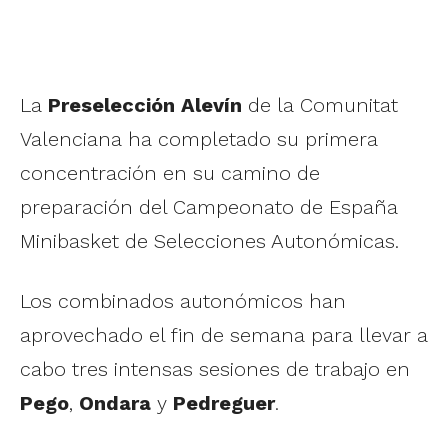
La
Preselección Alevín
de la Comunitat
Valenciana ha completado su primera
concentración en su camino de
preparación del Campeonato de España
Minibasket de Selecciones Autonómicas.
Los combinados autonómicos han
aprovechado el fin de semana para llevar a
cabo tres intensas sesiones de trabajo en
Pego
,
Ondara
y
Pedreguer
.