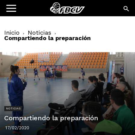
Inicio
Noticias
Compartiendo la preparación
NOTICIAS
Compartiendo la preparación
17/02/2020