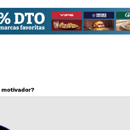
 motivador?