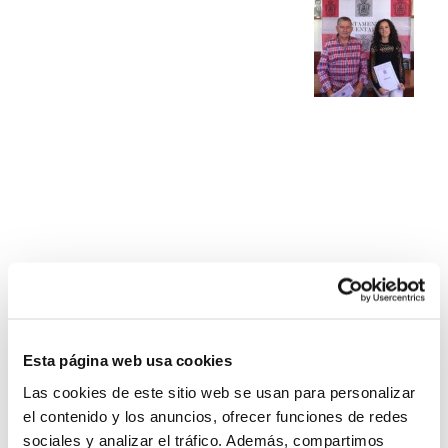
Esta página web usa cookies
Las cookies de este sitio web se usan para personalizar
el contenido y los anuncios, ofrecer funciones de redes
sociales y analizar el tráfico. Además, compartimos