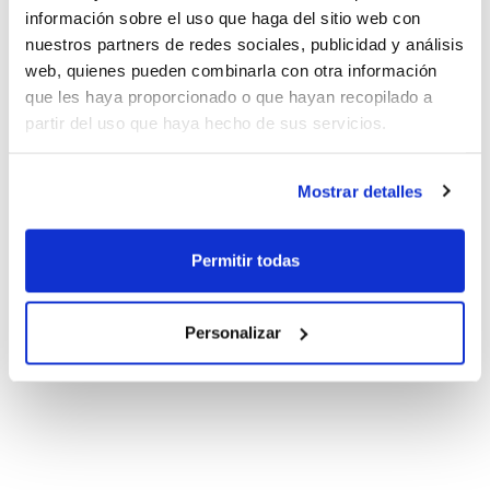
información sobre el uso que haga del sitio web con
nuestros partners de redes sociales, publicidad y análisis
web, quienes pueden combinarla con otra información
que les haya proporcionado o que hayan recopilado a
partir del uso que haya hecho de sus servicios.
Mostrar detalles
Permitir todas
Personalizar