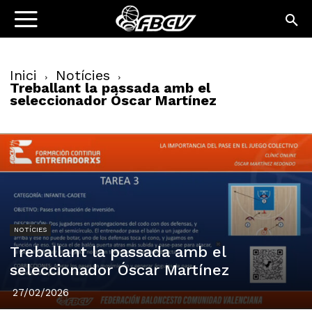
Inici
Notícies
Treballant la passada amb el
seleccionador Óscar Martínez
NOTÍCIES
Treballant la passada amb el
seleccionador Óscar Martínez
27/02/2026