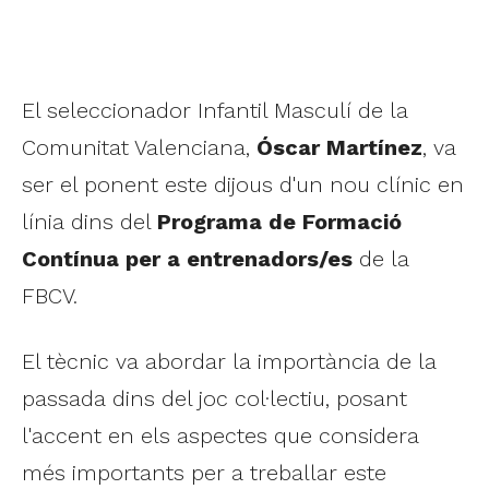
El seleccionador Infantil Masculí de la
Comunitat Valenciana,
Óscar Martínez
, va
ser el ponent este dijous d'un nou clínic en
línia dins del
Programa de Formació
Contínua per a entrenadors/es
de la
FBCV.
El tècnic va abordar la importància de la
passada dins del joc col·lectiu, posant
l'accent en els aspectes que considera
més importants per a treballar este