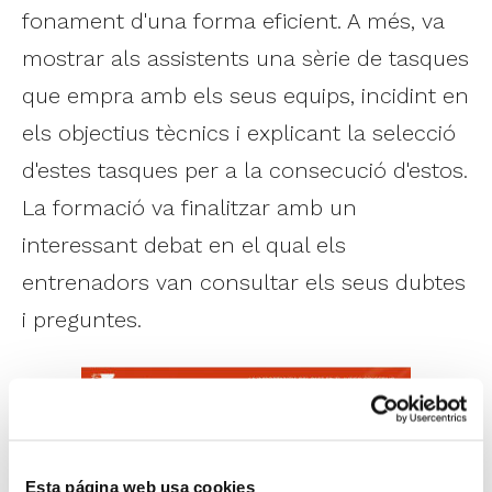
fonament d'una forma eficient. A més, va
mostrar als assistents una sèrie de tasques
que empra amb els seus equips, incidint en
els objectius tècnics i explicant la selecció
d'estes tasques per a la consecució d'estos.
La formació va finalitzar amb un
interessant debat en el qual els
entrenadors van consultar els seus dubtes
i preguntes.
Esta página web usa cookies