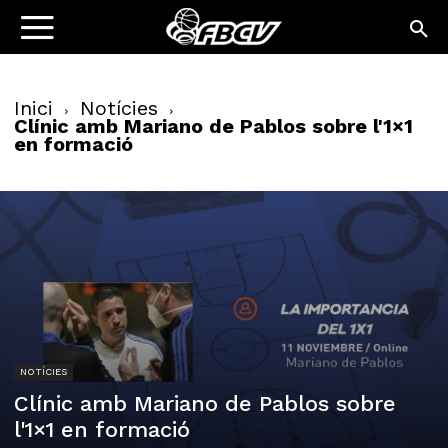
Inici
Notícies
Clínic amb Mariano de Pablos sobre l'1×1
en formació
NOTÍCIES
Clínic amb Mariano de Pablos sobre
l'1×1 en formació