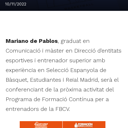
10/11/2022
Mariano de Pablos
, graduat en
Comunicació i màster en Direcció d'entitats
esportives i entrenador superior amb
experiència en Selecció Espanyola de
Bàsquet, Estudiantes i Reial Madrid, serà el
conferenciant de la pròxima activitat del
Programa de Formació Contínua per a
entrenadors de la FBCV.