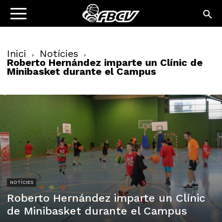
Inici
Notícies
Roberto Hernández imparte un Clínic de
Minibasket durante el Campus
NOTÍCIES
Roberto Hernández imparte un Clínic
de Minibasket durante el Campus