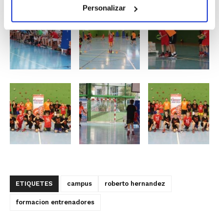
Personalizar
ETIQUETES
campus
roberto hernandez
formacion entrenadores