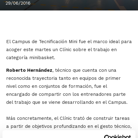
29/06/2016
El Campus de Tecnificación Mini fue el marco ideal para
acoger este martes un Clínic sobre el trabajo en
categoría minibasket.
Roberto Hernández
, técnico que cuenta con una
reconocida trayectoria tanto en equipos de primer
nivel como en conjuntos de formación, fue el
encargado de compartir con los entrenadores parte
del trabajo que se viene desarrollando en el Campus.
Más concretamente, el Clínic trató de construir tareas
a partir de objetivos profundizando en el gesto técnico,
y para ello se mostró una secuenciación de