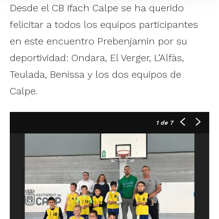
Desde el CB Ifach Calpe se ha querido
felicitar a todos los equipos participantes
en este encuentro Prebenjamin por su
deportividad: Ondara, El Verger, L’Alfàs,
Teulada, Benissa y los dos equipos de
Calpe.
1
de 7