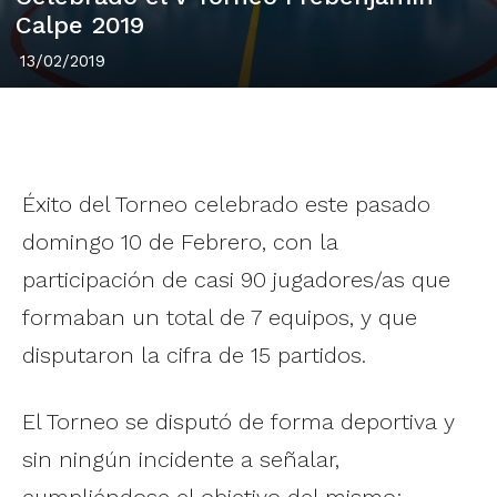
Calpe 2019
13/02/2019
Éxito del Torneo celebrado este pasado
domingo 10 de Febrero, con la
participación de casi 90 jugadores/as que
formaban un total de 7 equipos, y que
disputaron la cifra de 15 partidos.
El Torneo se disputó de forma deportiva y
sin ningún incidente a señalar,