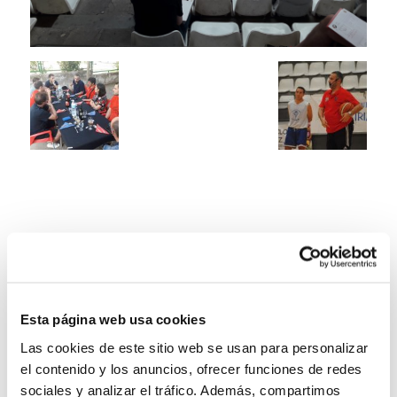
Esta página web usa cookies
Las cookies de este sitio web se usan para personalizar
el contenido y los anuncios, ofrecer funciones de redes
sociales y analizar el tráfico. Además, compartimos