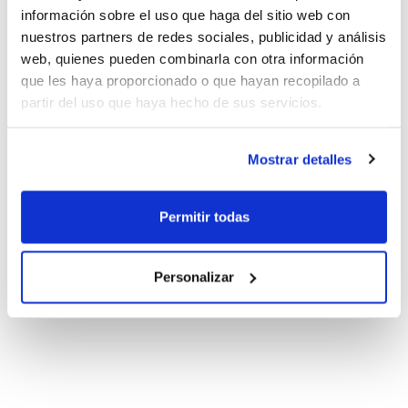
información sobre el uso que haga del sitio web con
nuestros partners de redes sociales, publicidad y análisis
web, quienes pueden combinarla con otra información
que les haya proporcionado o que hayan recopilado a
partir del uso que haya hecho de sus servicios.
Mostrar detalles
Permitir todas
Personalizar