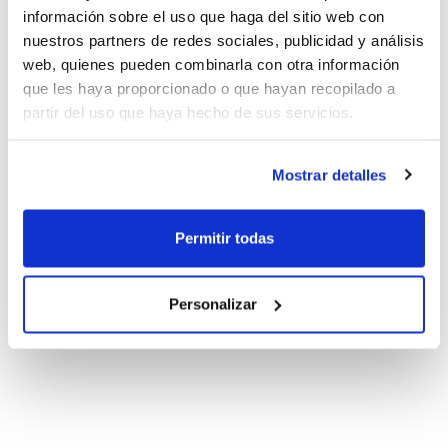
información sobre el uso que haga del sitio web con
nuestros partners de redes sociales, publicidad y análisis
web, quienes pueden combinarla con otra información
que les haya proporcionado o que hayan recopilado a
partir del uso que haya hecho de sus servicios.
Mostrar detalles
Permitir todas
Personalizar