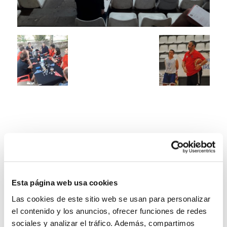
Esta página web usa cookies
Las cookies de este sitio web se usan para personalizar
el contenido y los anuncios, ofrecer funciones de redes
sociales y analizar el tráfico. Además, compartimos