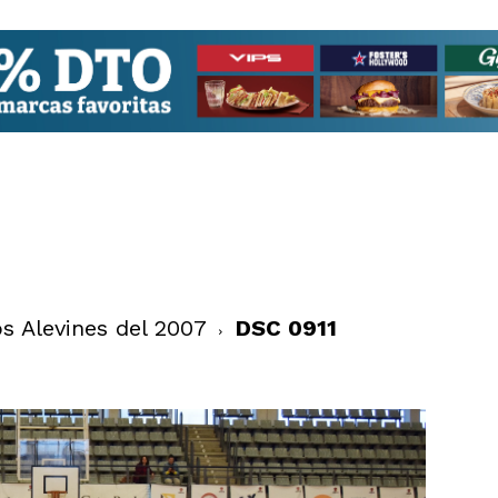
s Alevines del 2007
DSC 0911