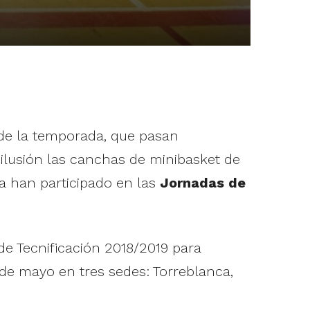
 de la temporada, que pasan
ilusión las canchas de minibasket de
a han participado en las
Jornadas de
de Tecnificación 2018/2019 para
de mayo en tres sedes: Torreblanca,