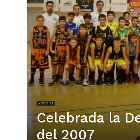
NOTÍCIES
Celebrada la De
del 2007