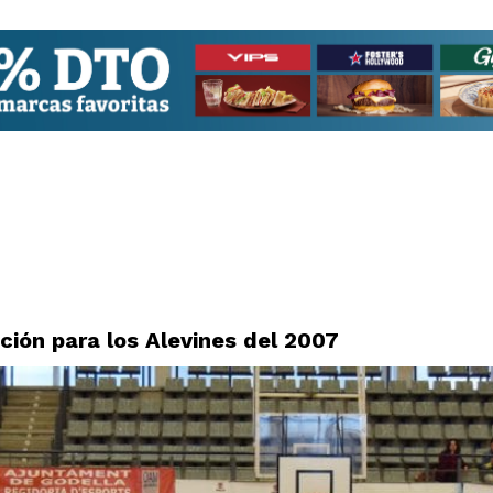
ción para los Alevines del 2007