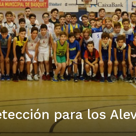
tección para los Ale