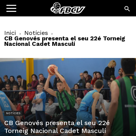
Inici
Notícies
CB Genovés presenta el seu 22é Torneig
Nacional Cadet Masculí
NOTÍCIES
CB Genovés presenta el seu 22é
Torneig Nacional Cadet Masculí