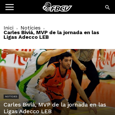
Inici
Notícies
Carles Biviá, MVP de la jornada en las
Ligas Adecco LEB
NOTÍCIES
Carles Biviá, MVP de la jornada en las
Ligas Adecco LEB