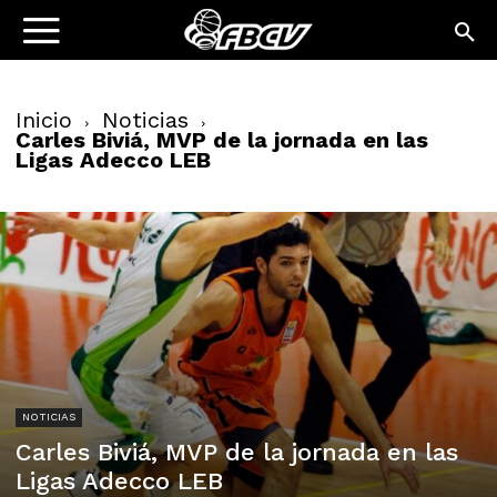
Inicio
Noticias
Carles Biviá, MVP de la jornada en las
Ligas Adecco LEB
NOTICIAS
Carles Biviá, MVP de la jornada en las
Ligas Adecco LEB