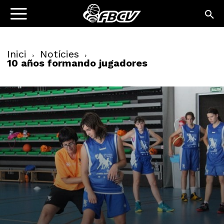
Inici
Notícies
10 años formando jugadores