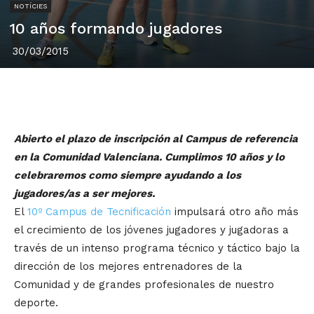
NOTÍCIES
10 años formando jugadores
30/03/2015
Abierto el plazo de inscripción al Campus de referencia
en la Comunidad Valenciana. Cumplimos 10 años y lo
celebraremos como siempre ayudando a los
jugadores/as a ser mejores.
El
10º Campus de Tecnificación
impulsará otro año más
el crecimiento de los jóvenes jugadores y jugadoras a
través de un intenso programa técnico y táctico bajo la
dirección de los mejores entrenadores de la
Comunidad y de grandes profesionales de nuestro
deporte.