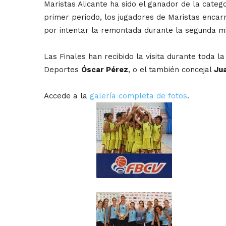
Maristas Alicante ha sido el ganador de la categ
primer periodo, los jugadores de Maristas encarr
por intentar la remontada durante la segunda mi
Las Finales han recibido la visita durante toda 
Deportes
Óscar Pérez
, o el también concejal
Jua
Accede a la
galería completa de fotos
.