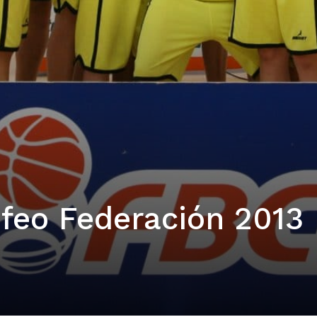
feo Federación 2013