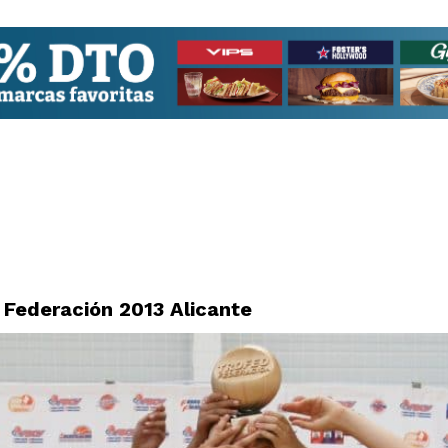
Federación 2013 Alicante