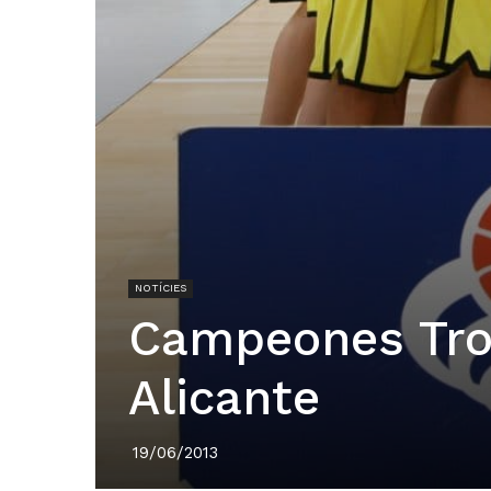
NOTÍCIES
Campeones Tro
Alicante
19/06/2013