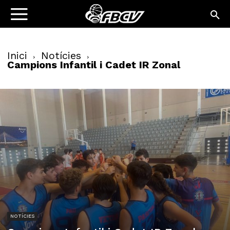
Inici
Notícies
Campions Infantil i Cadet IR Zonal
NOTÍCIES