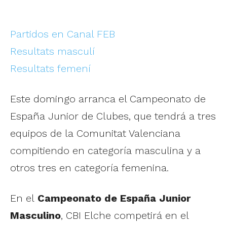
Partidos en Canal FEB
Resultats masculí
Resultats femení
Este domingo arranca el Campeonato de
España Junior de Clubes, que tendrá a tres
equipos de la Comunitat Valenciana
compitiendo en categoría masculina y a
otros tres en categoría femenina.
En el
Campeonato de España Junior
Masculino
, CBI Elche competirá en el