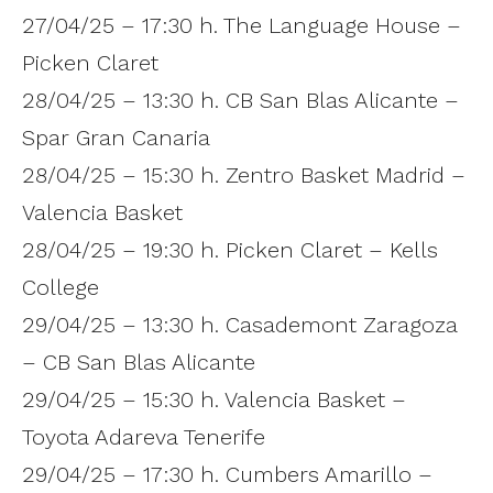
27/04/25 – 17:30 h. The Language House –
Picken Claret
28/04/25 – 13:30 h. CB San Blas Alicante –
Spar Gran Canaria
28/04/25 – 15:30 h. Zentro Basket Madrid –
Valencia Basket
28/04/25 – 19:30 h. Picken Claret – Kells
College
29/04/25 – 13:30 h. Casademont Zaragoza
– CB San Blas Alicante
29/04/25 – 15:30 h. Valencia Basket –
Toyota Adareva Tenerife
29/04/25 – 17:30 h. Cumbers Amarillo –