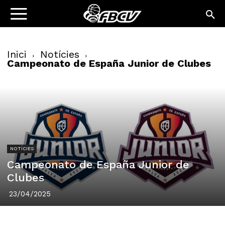
Inici
Notícies
Campeonato de España Junior de Clubes
NOTÍCIES
Campeonato de España Junior de
Clubes
23/04/2025