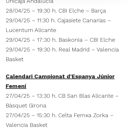
Unicaja Andalucía
28/04/25 – 19:30 h. CBI Elche – Barça
29/04/25 – 11:30 h. Cajasiete Canarias –
Lucentum Alicante
29/04/25 – 17:30 h. Baskonia – CBI Elche
29/04/25 – 19:30 h. Real Madrid – Valencia
Basket
Calendari Campionat d'Espanya Júnior
Femení
27/04/25 – 13:30 h. CB San Blas Alicante –
Bàsquet Girona
27/04/25 – 15:30 h. Celta Femxa Zorka –
Valencia Basket