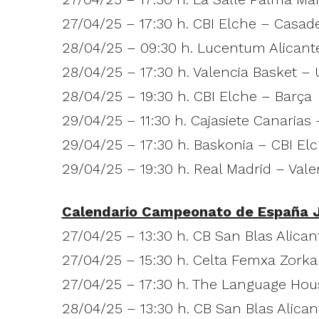
27/04/25 – 17:30 h. CBI Elche – Casa
28/04/25 – 09:30 h. Lucentum Alicante
28/04/25 – 17:30 h. Valencia Basket – 
28/04/25 – 19:30 h. CBI Elche – Barça
29/04/25 – 11:30 h. Cajasiete Canaria
29/04/25 – 17:30 h. Baskonia – CBI El
29/04/25 – 19:30 h. Real Madrid – Vale
Calendario Campeonato de España 
27/04/25 – 13:30 h. CB San Blas Alica
27/04/25 – 15:30 h. Celta Femxa Zorka
27/04/25 – 17:30 h. The Language Hou
28/04/25 – 13:30 h. CB San Blas Alica