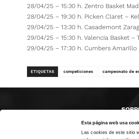
28/04/25 – 15:30 h. Zentro Basket Mad
28/04/25 – 19:30 h. Picken Claret – Kel
29/04/25 – 13:30 h. Casademont Zarag
29/04/25 – 15:30 h. Valencia Basket – 
29/04/25 – 17:30 h. Cumbers Amarillo 
ETIQUETAS
competiciones
campeonato de es
SOBR
Esta página web usa cook
CASTE
VALENC
Las cookies de este sitio 
ALICAN