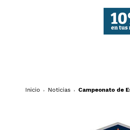
FBCV
Inicio
Noticias
Campeonato de Es