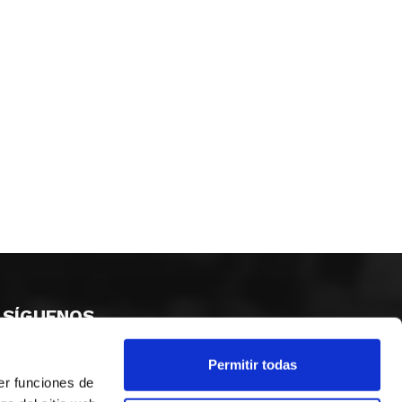
SÍGUENOS
Permitir todas
er funciones de