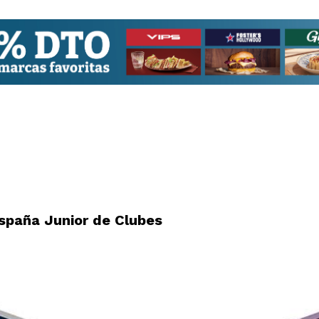
paña Junior de Clubes