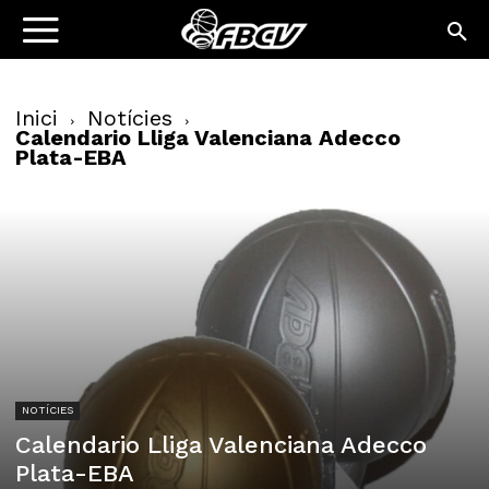
Inici
Notícies
Calendario Lliga Valenciana Adecco
Plata-EBA
NOTÍCIES
Calendario Lliga Valenciana Adecco
Plata-EBA