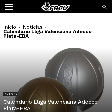
Inicio
Noticias
Calendario Lliga Valenciana Adecco
Plata-EBA
NOTICIAS
Calendario Lliga Valenciana Adecco
Plata-EBA