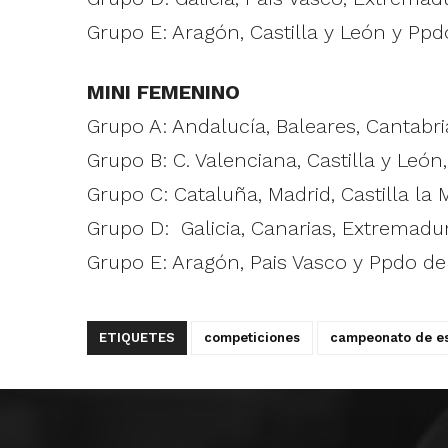
Grupo E: Aragón, Castilla y León y Ppd
MINI FEMENINO
Grupo A: Andalucía, Baleares, Cantabri
Grupo B: C. Valenciana, Castilla y León,
Grupo C: Cataluña, Madrid, Castilla la 
Grupo D: Galicia, Canarias, Extremadu
Grupo E: Aragón, Pais Vasco y Ppdo de
ETIQUETES
competiciones
campeonato de es