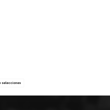
 selecciones