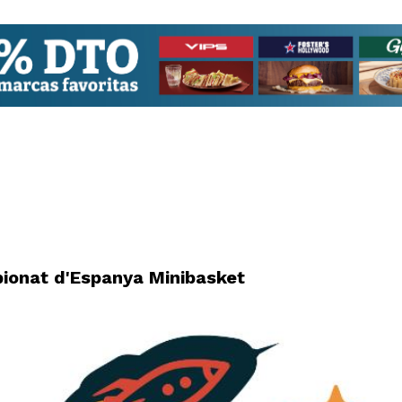
ionat d'Espanya Minibasket