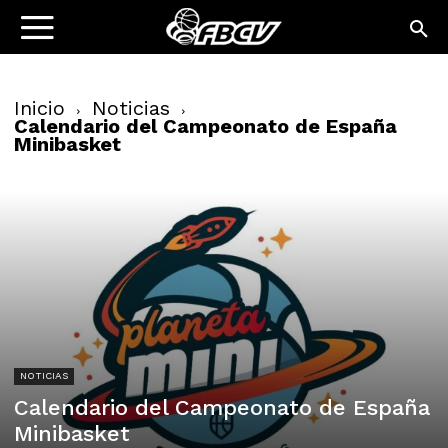
Inicio
Noticias
Calendario del Campeonato de España
Minibasket
NOTICIAS
Calendario del Campeonato de España
Minibasket