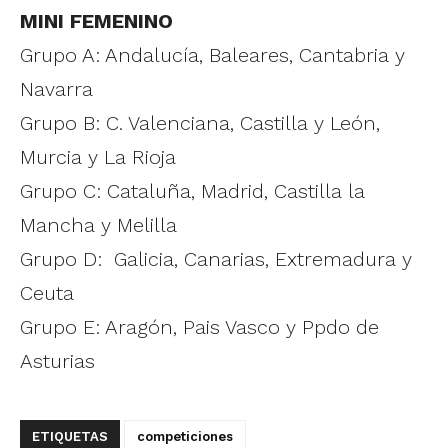
MINI FEMENINO
Grupo A: Andalucía, Baleares, Cantabria y
Navarra
Grupo B: C. Valenciana, Castilla y León,
Murcia y La Rioja
Grupo C: Cataluña, Madrid, Castilla la
Mancha y Melilla
Grupo D: Galicia, Canarias, Extremadura y
Ceuta
Grupo E: Aragón, Pais Vasco y Ppdo de
Asturias
ETIQUETAS
competiciones