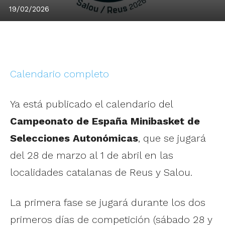
19/02/2026
Calendario completo
Ya está publicado el calendario del
Campeonato de España Minibasket de
Selecciones Autonómicas
, que se jugará
del 28 de marzo al 1 de abril en las
localidades catalanas de Reus y Salou.
La primera fase se jugará durante los dos
primeros días de competición (sábado 28 y