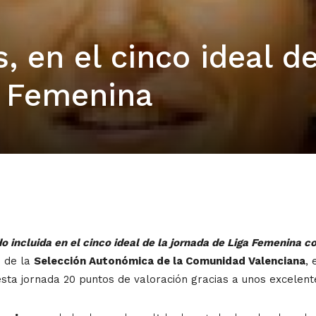
, en el cinco ideal de
a Femenina
o incluida en el cinco ideal de la jornada de Liga Femenina 
 de la
Selección Autonómica de la Comunidad Valenciana
, 
sta jornada 20 puntos de valoración gracias a unos excelent