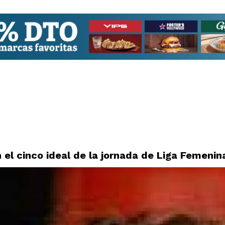
 el cinco ideal de la jornada de Liga Femenin