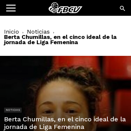
Inicio
Noticias
Berta Chumillas, en el cinco ideal de la
jornada de Liga Femenina
NOTICIAS
Berta Chumillas, en el cinco ideal de la
jornada de Liga Femenina