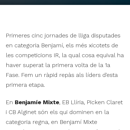
Primeres cinc jornades de lliga disputades
en categoria Benjamí, els més xicotets de
les competicions IR, la qual cosa equival ha
haver superat la primera volta de la 1a
Fase. Fem un ràpid repàs als líders d'esta
primera etapa.
En
Benjamíe Mixte
, EB Llíria, Picken Claret
i CB Alginet són els qui dominen en la
categoria regna, en Benjamí Mixte