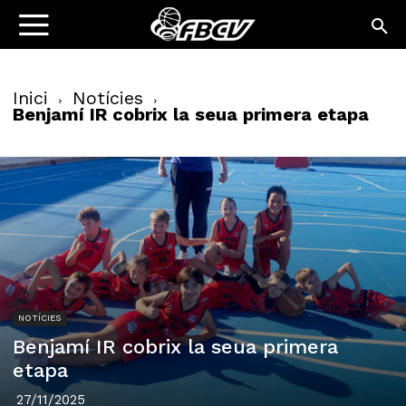
Inici
Notícies
Benjamí IR cobrix la seua primera etapa
NOTÍCIES
Benjamí IR cobrix la seua primera
etapa
27/11/2025