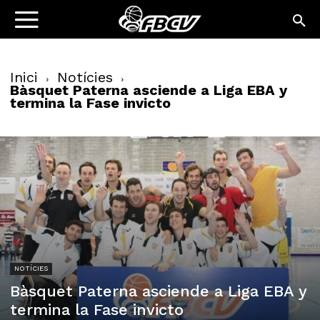
Inici
Notícies
Bàsquet Paterna asciende a Liga EBA y
termina la Fase invicto
NOTÍCIES
Bàsquet Paterna asciende a Liga EBA y
termina la Fase invicto