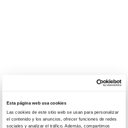
Esta página web usa cookies
Las cookies de este sitio web se usan para personalizar
el contenido y los anuncios, ofrecer funciones de redes
sociales y analizar el tráfico. Además, compartimos