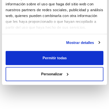
información sobre el uso que haga del sitio web con
nuestros partners de redes sociales, publicidad y análisis
web, quienes pueden combinarla con otra información
que les haya proporcionado o que hayan recopilado a
partir del uso que haya hecho de sus servicios.
Mostrar detalles
Permitir todas
Personalizar