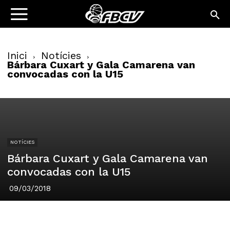
Inici
Notícies
Bárbara Cuxart y Gala Camarena van
convocadas con la U15
NOTÍCIES
Bárbara Cuxart y Gala Camarena van
convocadas con la U15
09/03/2018