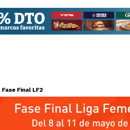
 Fase Final LF2