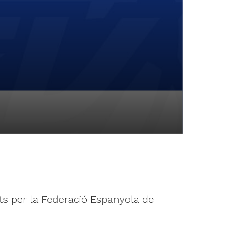
ts per la Federació Espanyola de