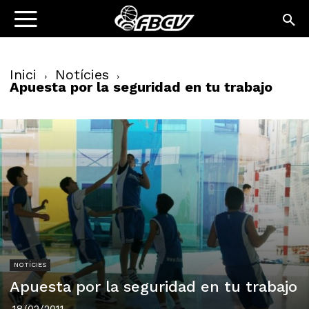
Inici
Notícies
Apuesta por la seguridad en tu trabajo
NOTÍCIES
Apuesta por la seguridad en tu trabajo
18/02/2011