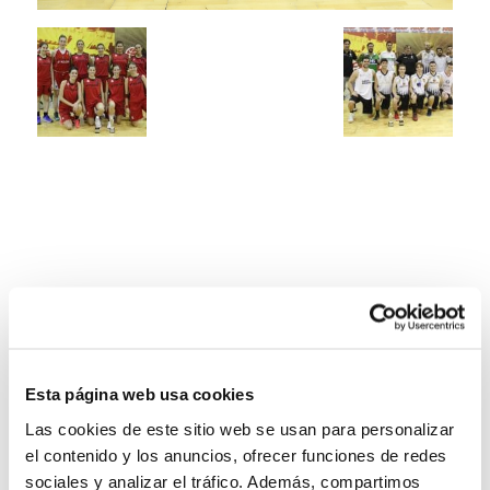
Esta página web usa cookies
Las cookies de este sitio web se usan para personalizar
el contenido y los anuncios, ofrecer funciones de redes
sociales y analizar el tráfico. Además, compartimos