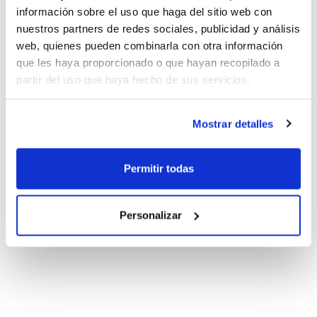
información sobre el uso que haga del sitio web con
nuestros partners de redes sociales, publicidad y análisis
web, quienes pueden combinarla con otra información
que les haya proporcionado o que hayan recopilado a
partir del uso que haya hecho de sus servicios.
Mostrar detalles
Permitir todas
Personalizar