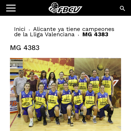
Inici
Alicante ya tiene campeones
de la Lliga Valenciana
MG 4383
MG 4383