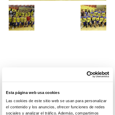
Esta página web usa cookies
Las cookies de este sitio web se usan para personalizar
el contenido y los anuncios, ofrecer funciones de redes
sociales y analizar el tráfico. Además, compartimos