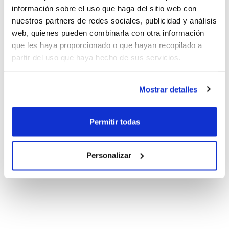
información sobre el uso que haga del sitio web con
nuestros partners de redes sociales, publicidad y análisis
web, quienes pueden combinarla con otra información
que les haya proporcionado o que hayan recopilado a
partir del uso que haya hecho de sus servicios.
Mostrar detalles
Permitir todas
Personalizar