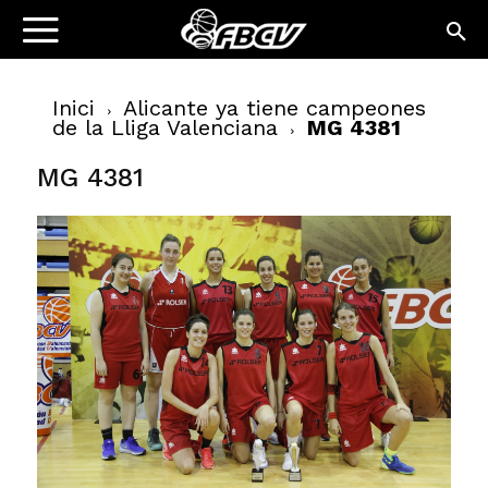
Inici
Alicante ya tiene campeones
de la Lliga Valenciana
MG 4381
MG 4381