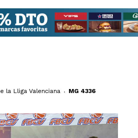
 la Lliga Valenciana
MG 4336