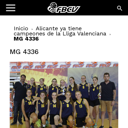
Inicio
Alicante ya tiene
campeones de la Lliga Valenciana
MG 4336
MG 4336