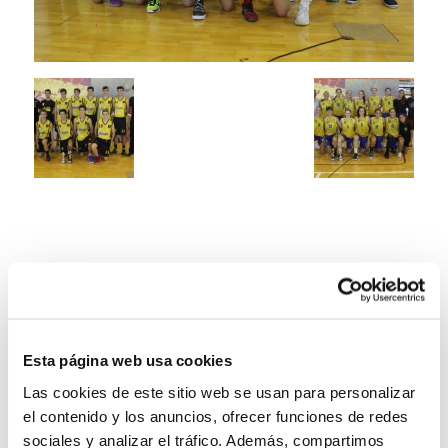
Esta página web usa cookies
Las cookies de este sitio web se usan para personalizar
el contenido y los anuncios, ofrecer funciones de redes
sociales y analizar el tráfico. Además, compartimos