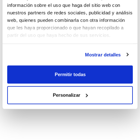
información sobre el uso que haga del sitio web con
nuestros partners de redes sociales, publicidad y análisis
web, quienes pueden combinarla con otra información
que les haya proporcionado o que hayan recopilado a
partir del uso que haya hecho de sus servicios.
Mostrar detalles
Permitir todas
Personalizar