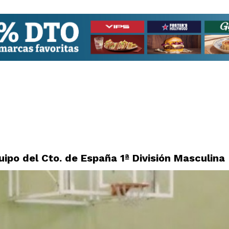
ipo del Cto. de España 1ª División Masculina