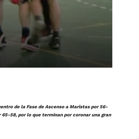
entro de la Fase de Ascenso a Maristas por 56-
r 65-58, por lo que terminan por coronar una gran