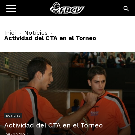
Inici
Notícies
Actividad del CTA en el Torneo
NOTÍCIES
Actividad del CTA en el Torneo
25/03/2011